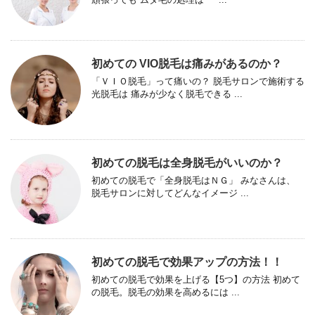
初めての VIO脱毛は痛みがあるのか？
「ＶＩＯ脱毛」って痛いの？ 脱毛サロンで施術する
光脱毛は 痛みが少なく脱毛できる ...
初めての脱毛は全身脱毛がいいのか？
初めての脱毛で「全身脱毛はＮＧ」 みなさんは、
脱毛サロンに対してどんなイメージ ...
初めての脱毛で効果アップの方法！！
初めての脱毛で効果を上げる【5つ】の方法 初めて
の脱毛。脱毛の効果を高めるには ...